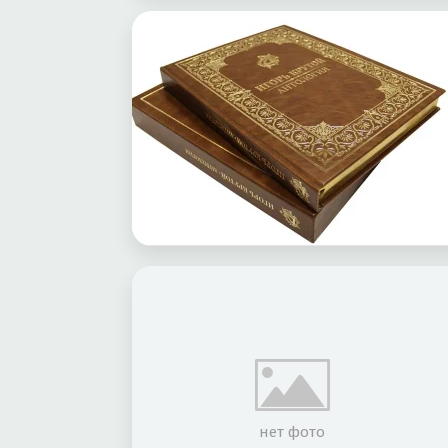
нет фото