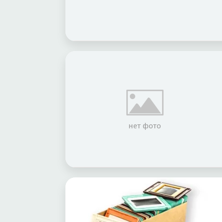
нет фото