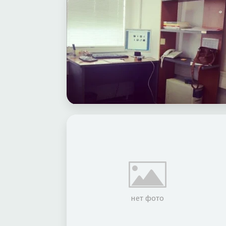
нет фото