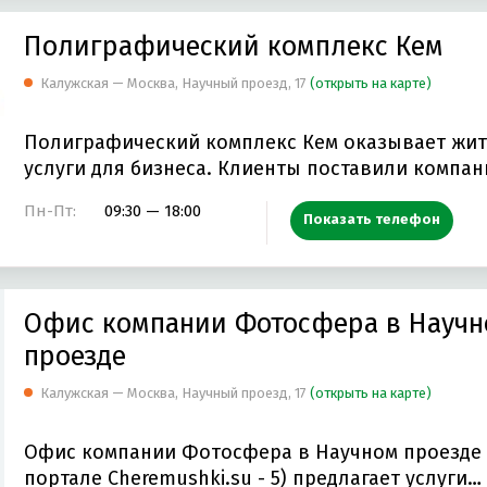
Полиграфический комплекс Кем
Калужская — Москва, Научный проезд, 17
(открыть на карте)
Полиграфический комплекс Кем оказывает жи
услуги для бизнеса. Клиенты поставили ком
Пн-Пт:
09:30 — 18:00
Показать телефон
Офис компании Фотосфера в Науч
проезде
Калужская — Москва, Научный проезд, 17
(открыть на карте)
Офис компании Фотосфера в Научном проезде 
портале Cheremushki.su - 5) предлагает услуги…