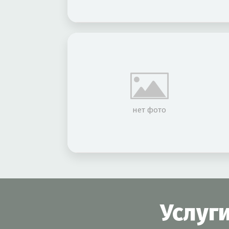
нет фото
Услуг