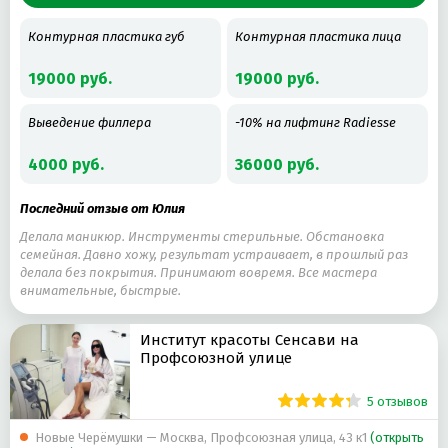
Контурная пластика губ
Контурная пластика лица
19000 руб.
19000 руб.
Выведение филлера
-10% на лифтинг Radiesse
4000 руб.
36000 руб.
Последний отзыв от Юлия
Делала маникюр. Инструменты стерильные. Обстановка
семейная. Давно хожу, результат устраивает, в прошлый раз
делала без покрытия. Принимают вовремя. Все мастера
внимательные, быстрые.
Институт красоты Сенсави на
Профсоюзной улице
5 отзывов
Новые Черёмушки — Москва, Профсоюзная улица, 43 к1
(открыть