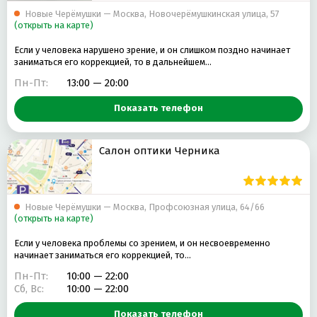
Новые Черёмушки — Москва, Новочерёмушкинская улица, 57
(открыть на карте)
Если у человека нарушено зрение, и он слишком поздно начинает
заниматься его коррекцией, то в дальнейшем…
Пн-Пт:
13:00 — 20:00
Показать телефон
Салон оптики Черника
Новые Черёмушки — Москва, Профсоюзная улица, 64/66
(открыть на карте)
Если у человека проблемы со зрением, и он несвоевременно
начинает заниматься его коррекцией, то…
Пн-Пт:
10:00 — 22:00
Сб, Вс:
10:00 — 22:00
Показать телефон