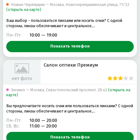
Новые Черёмушки — Москва, Новочерёмушкинская улица, 71/32
(открыть на карте)
Ваш выбор - пользоваться линзами или носить очки? С одной
стороны, линзы обеспечивают и центральное,…
Пн-Пт:
10:00 — 19:00
Показать телефон
Салон оптики Премиум
нет фото
Зюзино — Москва, Севастопольский проспект, 28 к2
(открыть на
карте)
Вы предпочитаете носить очки или пользоваться линзами? С одной
стороны, линзы обеспечивают и центральное,…
Пн-Пт:
10:00 — 20:00
Сб, Вс:
11:00 — 20:00
Показать телефон