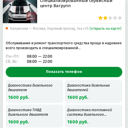
Специализированный сервисный
центр Вагрупп
Калужская — Москва, Научный проезд, 14а ст5
(открыть на карте)
Обслуживание и ремонт транспортного средства проще и надежнее
всего производить в специализированной…
Пн-Пт:
08:00 — 22:00
Сб, Вс:
08:00 — 22:00
Показать телефон
Диагностика дизельного
Диагностика дизельных
двигателя
двигателей
1600 руб.
1600 руб.
Диагностика ТНВД
Диагностика топливной
дизельного двигателя
системы дизельного
двигателя
1600 руб.
1600 руб.