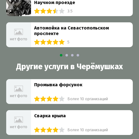
Научном проезде
3.5
Автомойка на Севастопольском
проспекте
нет фото
5
Другие услуги в Черёмушках
Промывка форсунок
нет фото
Более 10 организаций
Сварка крыла
нет фото
Более 10 организаций