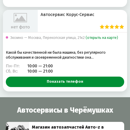
Автосервис Корус-Сервис
нет фото
Зюзино — Москва, Перекопская улица, 21к2
(открыть на карте)
Какой бы качественной ни была машина, без регулярного
обслуживания и своевременной диагностики она…
Пн-Пт:
10:00 — 21:00
Сб, Вс:
10:00 — 21:00
Показать телефон
Автосервисы в Черёмушках
Магазин автозапчастей Авто-z в