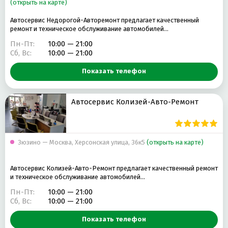
(открыть на карте)
Автосервис Недорогой-Авторемонт предлагает качественный
ремонт и техническое обслуживание автомобилей…
Пн-Пт:
10:00 — 21:00
Сб, Вс:
10:00 — 21:00
Показать телефон
Автосервис Колизей-Авто-Ремонт
Зюзино — Москва, Херсонская улица, 36к5
(открыть на карте)
Автосервис Колизей-Авто-Ремонт предлагает качественный ремонт
и техническое обслуживание автомобилей…
Пн-Пт:
10:00 — 21:00
Сб, Вс:
10:00 — 21:00
Показать телефон