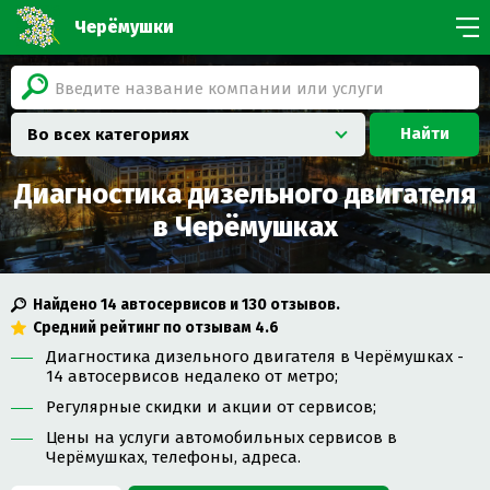
Черёмушки
Найти
Во всех категориях
Диагностика дизельного двигателя
в Черёмушках
Найдено
14
автосервисов и
130
отзывов.
Средний рейтинг по отзывам
4.6
Диагностика дизельного двигателя в Черёмушках -
14 автосервисов недалеко от метро;
Регулярные скидки и акции от сервисов;
Цены на услуги автомобильных сервисов в
Черёмушках, телефоны, адреса.