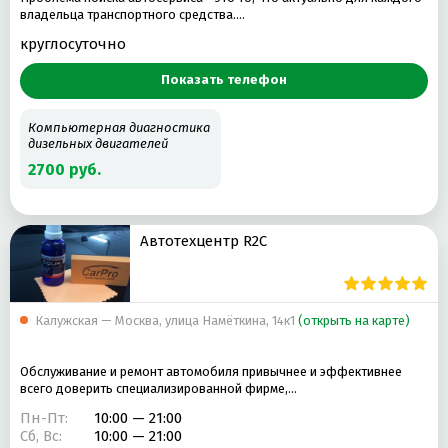
владельца транспортного средства.…
круглосуточно
Показать телефон
Компьютерная диагностика
дизельных двигателей
2700 руб.
Автотехцентр R2C
Калужская — Москва, улица Намёткина, 14к1
(открыть на карте)
Обслуживание и ремонт автомобиля привычнее и эффективнее
всего доверить специализированной фирме,…
Пн-Пт:
10:00 — 21:00
Сб, Вс:
10:00 — 21:00