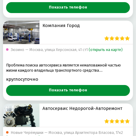
Показать телефон
Компания Город
Зюзино — Москва, улица Херсонская, 41 ст1
(открыть на карте)
Проблема поиска автосервиса является немаловажной частью
жизни каждого владельца транспортного средства.…
круглосуточно
Показать телефон
Автосервис Недорогой-Авторемонт
Новые Черёмушки — Москва, улица Архитектора Власова, 17к2