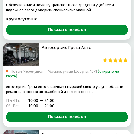
Обслуживание и починку транспортного средства удобнее и
надежнее всего доверить специализированной…
круглосуточно
Показать телефон
Автосервис Грета Авто
Новые Черёмушки — Москва, улица Цюрупы, 16к1
(открыть на
карте)
Автосервис Грета Авто оказывает широкий спектр услуг в области
ремонта легковых автомобилей и технического…
Пн-Пт:
10:00 — 21:00
Сб, Вс:
10:00 — 21:00
Показать телефон