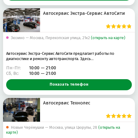
Автосервис Экстра-Сервис АвтоСити
Зюзино — Москва, Перекопская улица, 21к2
(открыть на карте)
Автосервис Экстра-Сервис АвтоСити предлагает работы по
диагностике и ремонту автотранспорта. Здесь…
Пн-Пт:
10:00 — 21:00
Сб, Вс:
10:00 — 21:00
Показать телефон
Автосервис Технолес
Новые Черёмушки — Москва, улица Цюрупы, 28
(открыть на
карте)