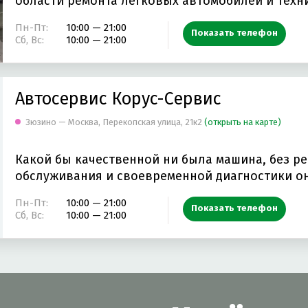
области ремонта легковых автомобилей и техн
Пн-Пт:
10:00 — 21:00
Показать телефон
Сб, Вс:
10:00 — 21:00
Автосервис Корус-Сервис
Зюзино — Москва, Перекопская улица, 21к2
(открыть на карте)
Какой бы качественной ни была машина, без р
обслуживания и своевременной диагностики о
Пн-Пт:
10:00 — 21:00
Показать телефон
Сб, Вс:
10:00 — 21:00