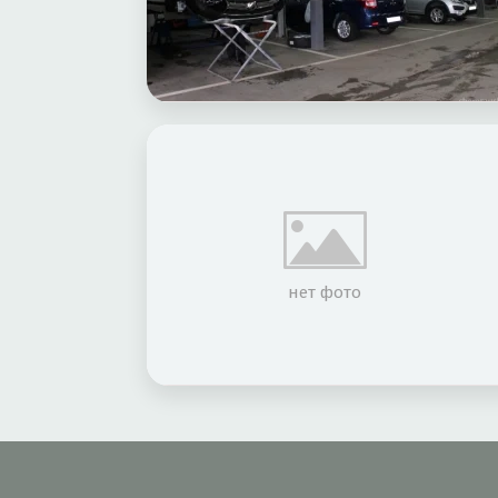
нет фото