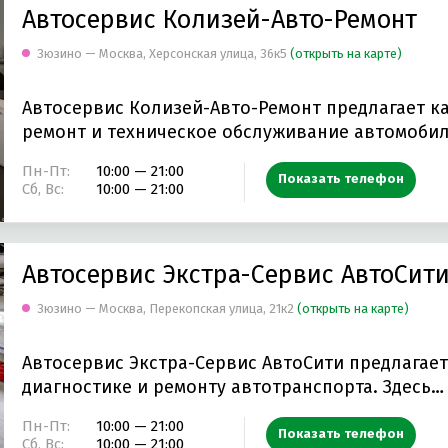
Автосервис Колизей-Авто-Ремонт
Зюзино — Москва, Херсонская улица, 36к5
(открыть на карте)
Автосервис Колизей-Авто-Ремонт предлагает к
ремонт и техническое обслуживание автомоби
Пн-Пт:
10:00 — 21:00
Показать телефон
Сб, Вс:
10:00 — 21:00
Автосервис Экстра-Сервис АвтоСит
Зюзино — Москва, Перекопская улица, 21к2
(открыть на карте)
Автосервис Экстра-Сервис АвтоСити предлагае
диагностике и ремонту автотранспорта. Здесь…
Пн-Пт:
10:00 — 21:00
Показать телефон
Сб, Вс:
10:00 — 21:00