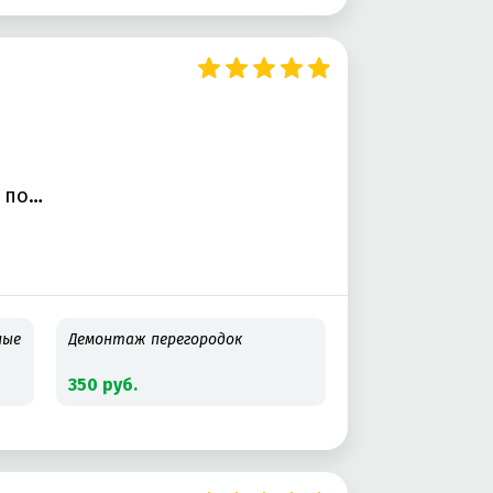
ные
Демонтаж перегородок
350 руб.