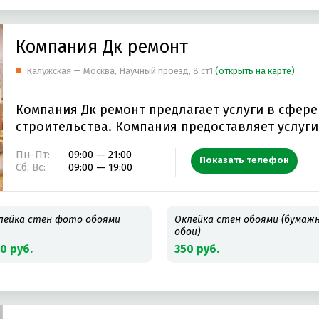
Компания Дк ремонт
Калужская — Москва, Научный проезд, 8 ст1
(открыть на карте)
Компания Дк ремонт предлагает услуги в сфере
строительства. Компания предоставляет услуги по
установке…
Пн-Пт:
09:00 — 21:00
Показать телефон
Сб, Вс:
09:00 — 19:00
лейка стен фото обоями
Оклейка стен обоями (бумаж
обои)
0 руб.
350 руб.