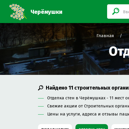
Черёмушки
Главная
От
Найдено
11
строительных органи
Отделка стен в Черёмушках - 11 мест 
Свежие акции от Строительных орган
Цены на услуги, адреса и отзывы пац