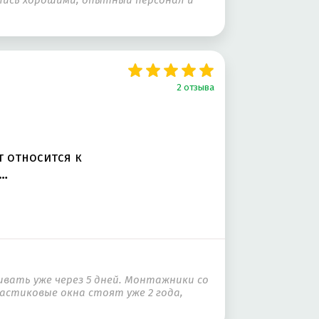
Е
ЕЛЬНАЯ СМЕСЬ
2 отзыва
 относится к
ет…
ивать уже через 5 дней. Монтажники со
астиковые окна стоят уже 2 года,