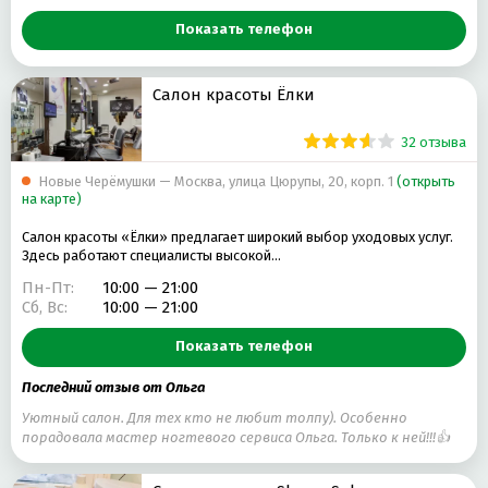
Показать телефон
Салон красоты Ëлки
32 отзыва
Новые Черёмушки — Москва, улица Цюрупы, 20, корп. 1
(открыть
на карте)
Салон красоты «Ёлки» предлагает широкий выбор уходовых услуг.
Здесь работают специалисты высокой…
Пн-Пт:
10:00 — 21:00
Сб, Вс:
10:00 — 21:00
Показать телефон
Последний отзыв от Ольга
Уютный салон. Для тех кто не любит толпу). Особенно
порадовала мастер ногтевого сервиса Ольга. Только к ней!!!👍