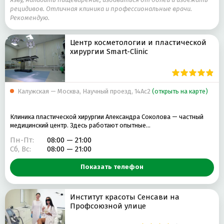
рецидивов. Отличная клиника и профессиональные врачи.
Рекомендую.
Центр косметологии и пластической
хирургии Smart-Clinic
Калужская — Москва, Научный проезд, 14Ас2
(открыть на карте)
Клиника пластической хирургии Александра Соколова — частный
медицинский центр. Здесь работают опытные…
Пн-Пт:
08:00 — 21:00
Сб, Вс:
08:00 — 21:00
Показать телефон
Институт красоты Сенсави на
Профсоюзной улице