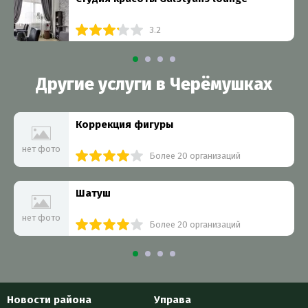
3.2
Другие услуги в Черёмушках
Коррекция фигуры
нет фото
Более 20 организаций
Шатуш
нет фото
Более 20 организаций
Новости района
Управа