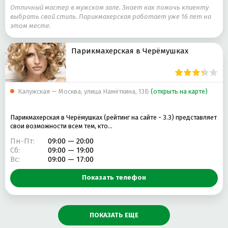
Отличный мастер в мужском зале. Знает как помочь клиенту
выбрать свой стиль. Парикмахерская работает уже 16 лет на
этом месте.
Парикмахерская в Черёмушках
Калужская — Москва, улица Намёткина, 13Б
(открыть на карте)
Парикмахерская в Черёмушках (рейтинг на сайте - 3.3) представляет
свои возможности всем тем, кто…
Пн-Пт:
09:00 — 20:00
Сб:
09:00 — 19:00
Вс:
09:00 — 17:00
Показать телефон
ПОКАЗАТЬ ЕЩЕ