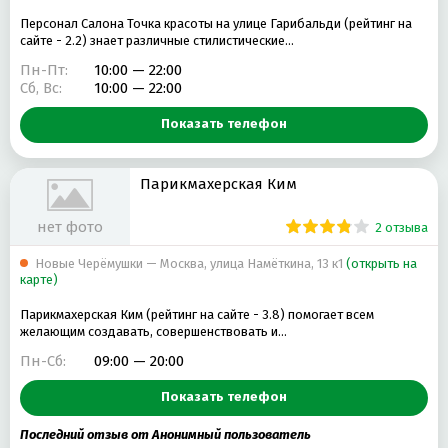
Персонал Салона Точка красоты на улице Гарибальди (рейтинг на
сайте - 2.2) знает различные стилистические…
Пн-Пт:
10:00 — 22:00
Сб, Вс:
10:00 — 22:00
Показать телефон
Парикмахерская Ким
нет фото
2 отзыва
Новые Черёмушки — Москва, улица Намёткина, 13 к1
(открыть на
карте)
Парикмахерская Ким (рейтинг на сайте - 3.8) помогает всем
желающим создавать, совершенствовать и…
Пн-Сб:
09:00 — 20:00
Показать телефон
Последний отзыв от Анонимный пользователь