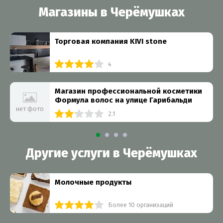
Магазины в Черёмушках
Торговая компания KIVI stone
4
Магазин профессиональной косметики
Формула волос на улице Гарибальди
нет фото
2.1
Другие услуги в Черёмушках
Молочные продукты
Более 10 организаций