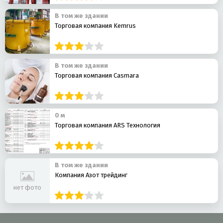
В том же здании
Торговая компания Kemrus
В том же здании
Торговая компания Casmara
0 м
Торговая компания ARS Технология
В том же здании
Компания Азот трейдинг
нет фото