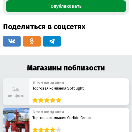
Опубликовать
Поделиться в соцсетях
Магазины поблизости
В том же здании
Торговая компания Soft light
нет фото
В том же здании
Торговая компания Corlido Group