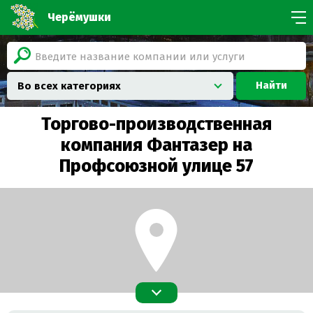
Черёмушки
Найти
Во всех категориях
Торгово-производственная
компания Фантазер на
Профсоюзной улице 57