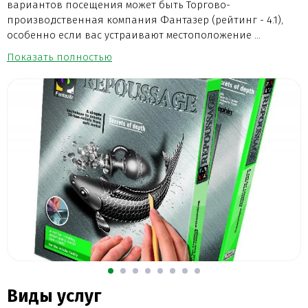
вариантов посещения может быть Торгово-
производственная компания Фантазер (рейтинг - 4.1),
особенно если вас устраивают местоположение ...
Показать полностью
Виды услуг