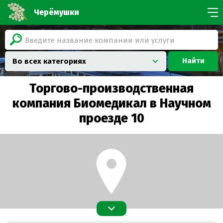
Черёмушки
Найти
Во всех категориях
Торгово-производственная
компания Биомедикал в Научном
проезде 10