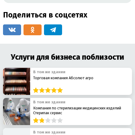
Поделиться в соцсетях
Услуги для бизнеса поблизости
В том же здании
Торговая компания Абсолют агро
В том же здании
Компания по стерилизации медицинских изделий
Стерипак сервис
В том же здании