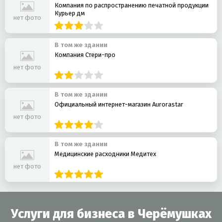
Компания по распространению печатной продукции
Курьер дм
нет фото
В том же здании
Компания Стери-про
нет фото
В том же здании
Официальный интернет-магазин Aurorastar
нет фото
В том же здании
Медицинские расходники Медитех
нет фото
Услуги для бизнеса в Черёмушках