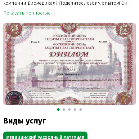
компании Биомедикал? Поделитесь своим опытом! Он ...
Показать полностью
Виды услуг
МЕДИЦИНСКИЙ РАСХОДНЫЙ МАТЕРИАЛ