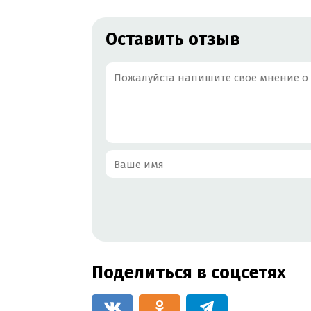
КУРСЫ МЕНЕДЖЕРОВ ПО ПРОДАЖАМ
КУРС
Оставить отзыв
ОБУЧЕНИЕ ЛИМФОДРЕНАЖНОМУ МАССАЖУ
ОБУЧЕНИЕ СТОУНТЕРАПИИ
ОБУЧЕНИЕ АН
Поделиться в соцсетях