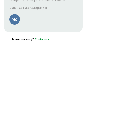
СОЦ. СЕТИ ЗАВЕДЕНИЯ
Вконтакте
Нашли ошибку?
Сообщите