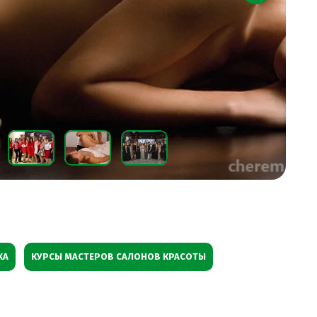
ЖА
КУРСЫ МАСТЕРОВ САЛОНОВ КРАСОТЫ
И
КУРСЫ АДМИНИСТРАТОРОВ САЛОНА КРАСОТЫ