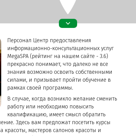
Персонал Центр предоставления
информационно-консультационных услуг
MegaSPA (рейтинг на нашем сайте - 3.6)
прекрасно понимает, что далеко не все
знания возможно освоить собственными
силами, и призывает пройти обучение в
рамках своей программы.
В случае, когда возникло желание сменить
работу или необходимо повысить
квалификацию, имеет смысл обратить
ение. Здесь вам предложат посетить курсы
 красоты, мастеров салонов красоты и