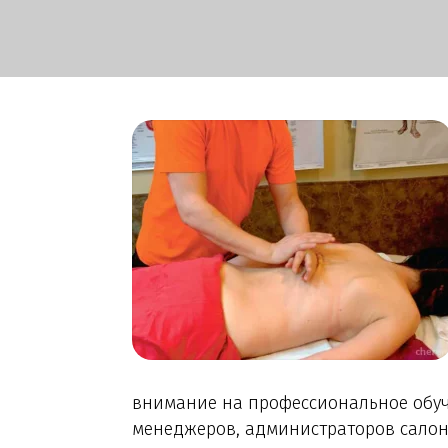
внимание на профессиональное обуч
менеджеров, администраторов салона