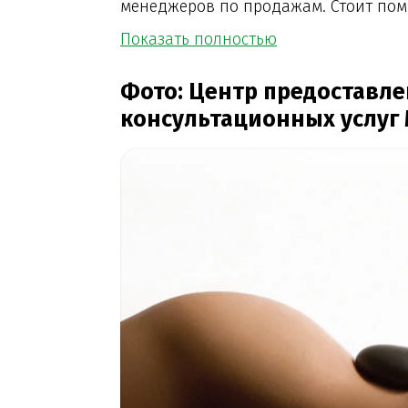
менеджеров по продажам. Стоит помни
Показать полностью
Фото: Центр предоставл
консультационных услуг