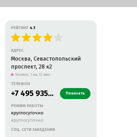
РЕЙТИНГ
4.1
АДРЕС
Москва, Севастопольский
проспект, 28 к2
Зюзино,
1 км, 12 мин
ТЕЛЕФОН
+7 495 935...
Показать
РЕЖИМ РАБОТЫ
круглосуточно
круглосуточно
СОЦ. СЕТИ ЗАВЕДЕНИЯ