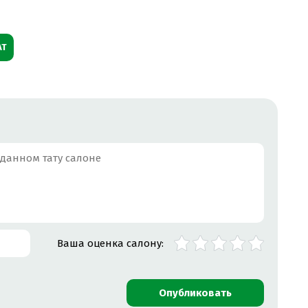
АТ
Ваша оценка салону:
Опубликовать