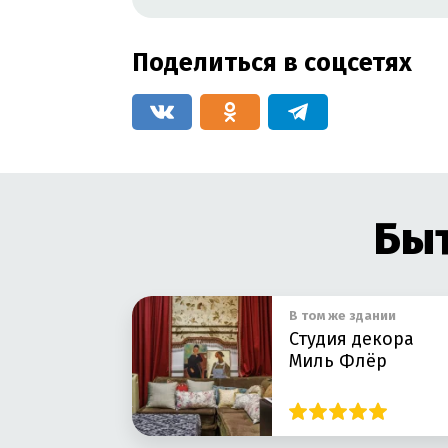
Поделиться в соцсетях
Быт
В том же здании
Студия декора
Миль Флёр