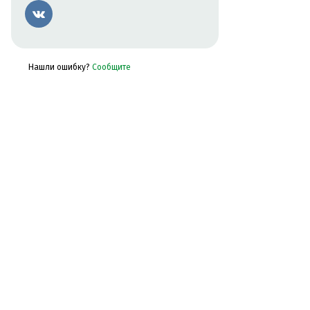
Вконтакте
Нашли ошибку?
Сообщите