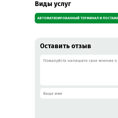
Виды услуг
АВТОМАТИЗИРОВАННЫЙ ТЕРМИНАЛ И ПОСТАМ
Оставить отзыв