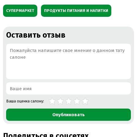
СУПЕРМАРКЕТ
ПРОДУКТЫ ПИТАНИЯ И НАПИТКИ
Оставить отзыв
Ваша оценка салону:
Опубликовать
Поделиться в соцсетях