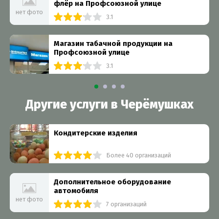
флёр на Профсоюзной улице
нет фото
3.1
Магазин табачной продукции на
Профсоюзной улице
3.1
Другие услуги в Черёмушках
Кондитерские изделия
Более 40 организаций
Дополнительное оборудование
автомобиля
нет фото
7 организаций