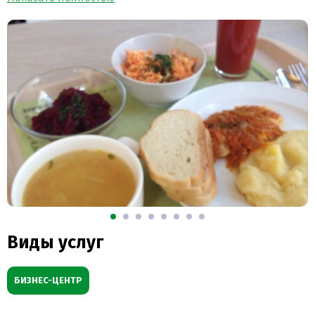
Виды услуг
БИЗНЕС-ЦЕНТР