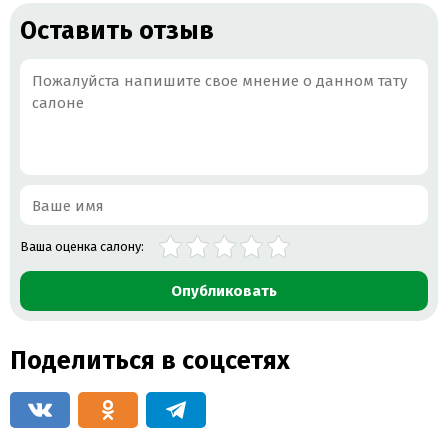
Оставить отзыв
Ваша оценка салону:
Опубликовать
Поделиться в соцсетях