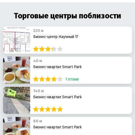
Торговые центры поблизости
220 м
Бизнес-центр Научный 17
40 м
Бизнес-квартал Smart Park
1 отзыв
140 м
Бизнес-квартал Smart Park
80 м
Бизнес-квартал Smart Park