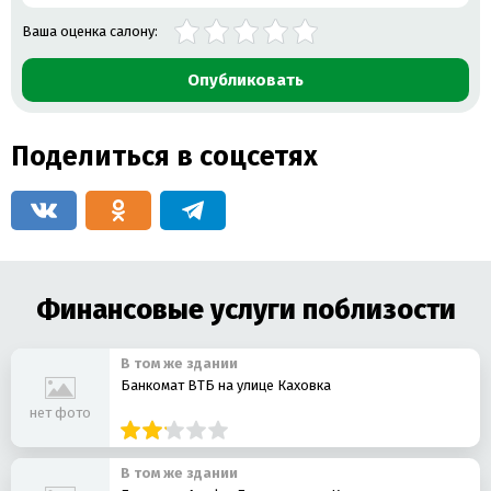
Ваша оценка салону:
Опубликовать
Поделиться в соцсетях
Финансовые услуги поблизости
В том же здании
Банкомат ВТБ на улице Каховка
нет фото
В том же здании