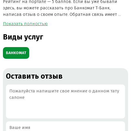
Рейтинг на портале — 5 баллов. Если вы уже бывали
здесь, вы можете рассказать про Банкомат Т-Банк,
написав отзыв о своем опыте. Обратная связь имеет ...
Показать полностью
Виды услуг
БАНКОМАТ
Оставить отзыв