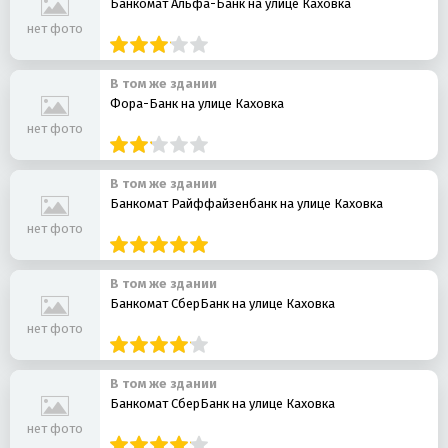
Банкомат Альфа-Банк на улице Каховка
нет фото
В том же здании
Фора-Банк на улице Каховка
нет фото
В том же здании
Банкомат Райффайзенбанк на улице Каховка
нет фото
В том же здании
Банкомат СберБанк на улице Каховка
нет фото
В том же здании
Банкомат СберБанк на улице Каховка
нет фото