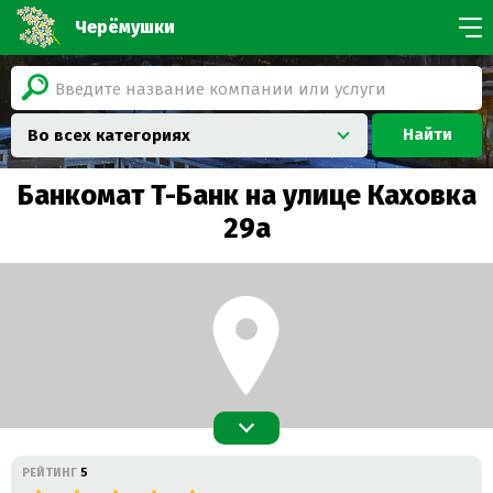
Черёмушки
Найти
Во всех категориях
Банкомат Т-Банк на улице Каховка
29а
РЕЙТИНГ
5