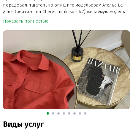
порадовал, тщательно опишите модельерам Ателье La
grace (рейтинг на Cheremushki.su - 4.7) желаемую модель ...
Показать полностью
Виды услуг