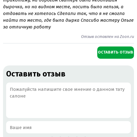
дырочка, но на видном месте, носить было нельзя, а
отдавать не хотелось Сделали так, что я не смогла
найти то место, где была дырка Спасибо мастеру Ольге
за отличную работу
Отзыв оставлен на Zoon.ru
ОСТАВИТЬ ОТЗЫВ
Оставить отзыв