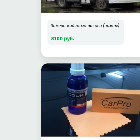
Замена водяного насоса (помпы)
8100 руб.