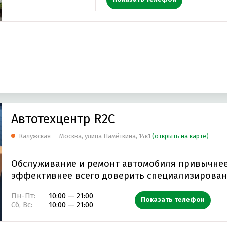
Автотехцентр R2C
Калужская — Москва, улица Намёткина, 14к1
(открыть на карте)
Обслуживание и ремонт автомобиля привычнее
эффективнее всего доверить специализирова
Пн-Пт:
10:00 — 21:00
Показать телефон
Сб, Вс:
10:00 — 21:00