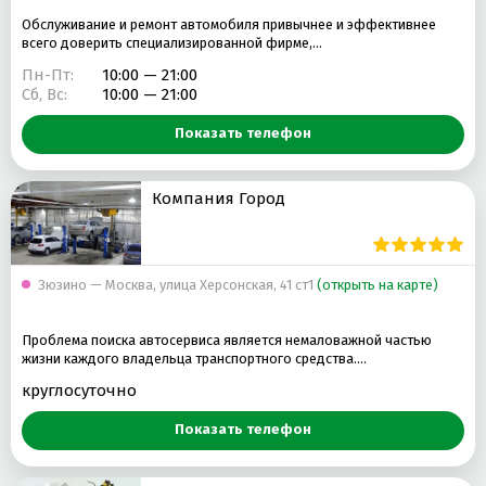
Обслуживание и ремонт автомобиля привычнее и эффективнее
всего доверить специализированной фирме,…
Пн-Пт:
10:00 — 21:00
Сб, Вс:
10:00 — 21:00
Показать телефон
Компания Город
Зюзино — Москва, улица Херсонская, 41 ст1
(открыть на карте)
Проблема поиска автосервиса является немаловажной частью
жизни каждого владельца транспортного средства.…
круглосуточно
Показать телефон