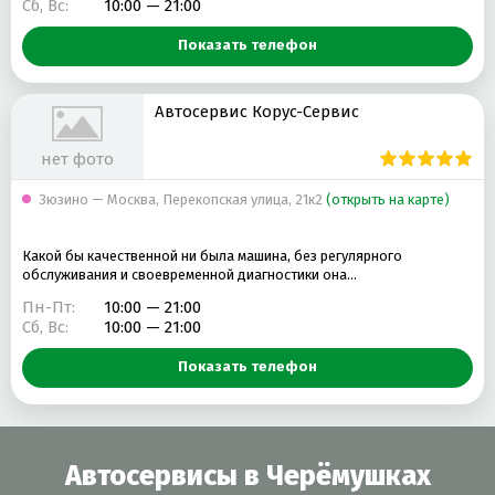
Сб, Вс:
10:00 — 21:00
Показать телефон
Автосервис Корус-Сервис
нет фото
Зюзино — Москва, Перекопская улица, 21к2
(открыть на карте)
Какой бы качественной ни была машина, без регулярного
обслуживания и своевременной диагностики она…
Пн-Пт:
10:00 — 21:00
Сб, Вс:
10:00 — 21:00
Показать телефон
Автосервисы в Черёмушках