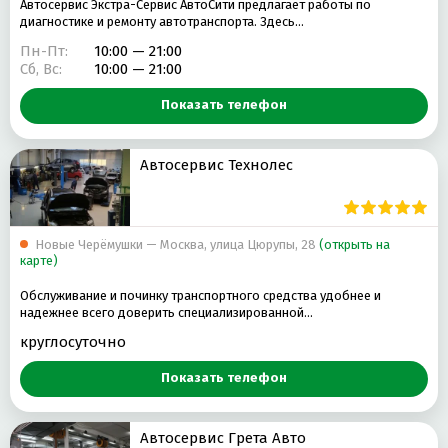
Автосервис Экстра-Сервис АвтоСити предлагает работы по
диагностике и ремонту автотранспорта. Здесь…
Пн-Пт:
10:00 — 21:00
Сб, Вс:
10:00 — 21:00
Показать телефон
Автосервис Технолес
Новые Черёмушки — Москва, улица Цюрупы, 28
(открыть на
карте)
Обслуживание и починку транспортного средства удобнее и
надежнее всего доверить специализированной…
круглосуточно
Показать телефон
Автосервис Грета Авто