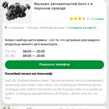
Магазин автозапчастей Авто-z в
Научном проезде
2 отзыва
Калужская — Москва, Научный проезд, 13
(открыть на карте)
Вопрос выбора автосервиса - это то, что актуально для каждого
владельца личного автотранспорта.…
Пн-Пт:
08:00 — 20:00
Сб, Вс:
08:00 — 20:00
Показать телефон
Последний отзыв от Александр
Audi Q5. Заказал термостат. Гарантировали, что на следующий
привезут, максимум через день. На следующий отменили заказ,
сообщив, что такой запчасти ни где больше нет, и ни когда не
будет. Сообщили вернут деньги 20 тысяч... Денег нет до сих
пор.