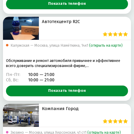
Показать телефон
Автотехцентр R2C
Калужская — Москва, улица Намёткина, 14к1
(открыть на карте)
Обслуживание и ремонт автомобиля привычнее и эффективнее
всего доверить специализированной фирме,…
Пн-Пт:
10:00 — 21:00
Сб, Вс:
10:00 — 21:00
Показать телефон
Компания Город
Зюзино — Москва, улица Херсонская, 41 ст1
(открыть на карте)