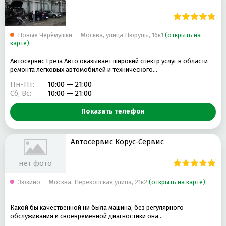
Новые Черёмушки — Москва, улица Цюрупы, 16к1
(открыть на
карте)
Автосервис Грета Авто оказывает широкий спектр услуг в области
ремонта легковых автомобилей и технического…
Пн-Пт:
10:00 — 21:00
Сб, Вс:
10:00 — 21:00
Показать телефон
Автосервис Корус-Сервис
нет фото
Зюзино — Москва, Перекопская улица, 21к2
(открыть на карте)
Какой бы качественной ни была машина, без регулярного
обслуживания и своевременной диагностики она…