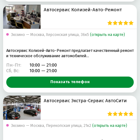
Автосервис Колизей-Авто-Ремонт
Зюзино — Москва, Херсонская улица, 36к5
(открыть на карте)
Автосервис Колизей-Авто-Ремонт предлагает качественный ремонт
и техническое обслуживание автомобилей…
Пн-Пт:
10:00 — 21:00
Сб, Вс:
10:00 — 21:00
Показать телефон
Автосервис Экстра-Сервис АвтоСити
Зюзино — Москва, Перекопская улица, 21к2
(открыть на карте)