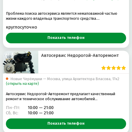
Проблема поиска автосервиса является немаловажной частью
жизни каждого владельца транспортного средства.…
круглосуточно
Показать телефон
Автосервис Недорогой-Авторемонт
Новые Черёмушки — Москва, улица Архитектора Власова, 17к2
(открыть на карте)
Автосервис Недорогой-Авторемонт предлагает качественный
ремонт и техническое обслуживание автомобилей…
Пн-Пт:
10:00 — 21:00
Сб, Вс:
10:00 — 21:00
Показать телефон