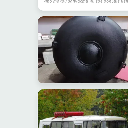
что такой запчасти ни где больше нет,