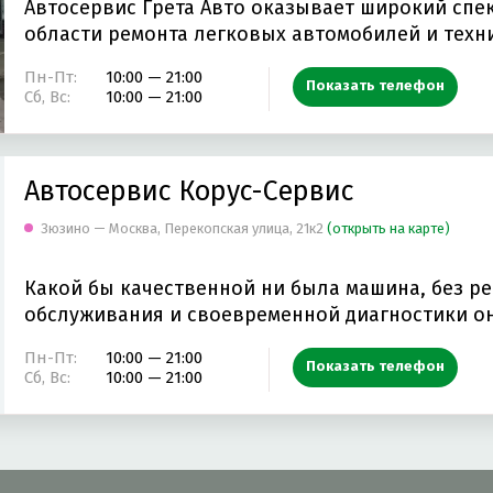
Автосервис Грета Авто оказывает широкий спек
области ремонта легковых автомобилей и техн
Пн-Пт:
10:00 — 21:00
Показать телефон
Сб, Вс:
10:00 — 21:00
Автосервис Корус-Сервис
Зюзино — Москва, Перекопская улица, 21к2
(открыть на карте)
Какой бы качественной ни была машина, без р
обслуживания и своевременной диагностики о
Пн-Пт:
10:00 — 21:00
Показать телефон
Сб, Вс:
10:00 — 21:00