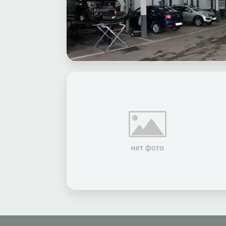
нет фото