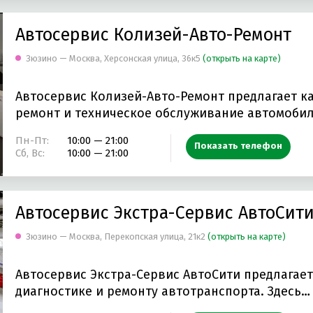
Автосервис Колизей-Авто-Ремонт
Зюзино — Москва, Херсонская улица, 36к5
(открыть на карте)
Автосервис Колизей-Авто-Ремонт предлагает к
ремонт и техническое обслуживание автомоби
Пн-Пт:
10:00 — 21:00
Показать телефон
Сб, Вс:
10:00 — 21:00
Автосервис Экстра-Сервис АвтоСит
Зюзино — Москва, Перекопская улица, 21к2
(открыть на карте)
Автосервис Экстра-Сервис АвтоСити предлагае
диагностике и ремонту автотранспорта. Здесь…